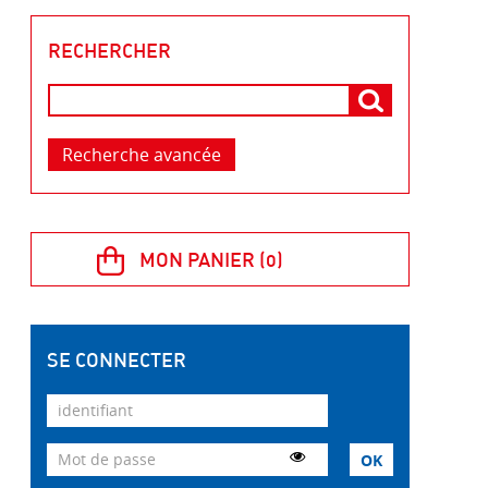
RECHERCHER
Recherche avancée
SE CONNECTER