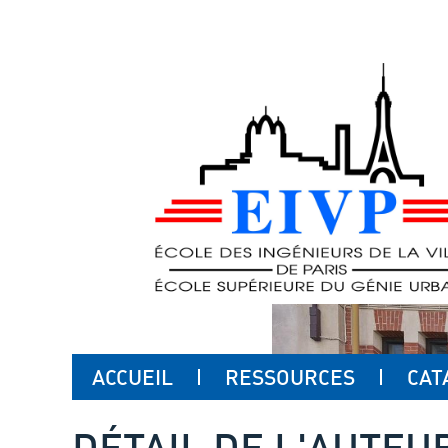
ACCUEIL
RESSOURCES
CAT
DÉTAIL DE L'AUTEU