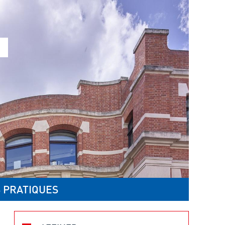
 PRATIQUES