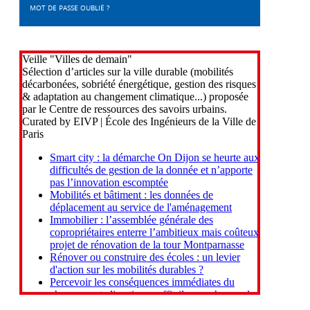
MOT DE PASSE OUBLIÉ ?