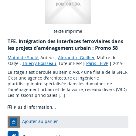
texte imprimé
TFE. Intégration des interfaces ferroviaires dans
les projets d'aménagement urbain : Promo 58
Mathilde Soulé
, Auteur ;
Alexandre Guillier
, Maître de
stage ;
Thierry Boisseau
, Tuteur EIVP
|
Paris : EIVP
|
2019
Le stage s'est déroulé au sein d'AREP une filiale de la SNCF.
C'est une agence d'architecture et ingénierie
pluridisciplinaire spécialisée dans les domaines de
l'aménagement urbain et de la voirie, réseaux divers (VRD).
Les missions principales [...]
Plus d'information...
Ajouter au panier