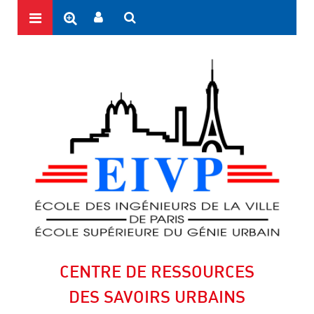
CENTRE DE RESSOURCES
DES SAVOIRS URBAINS