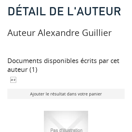
DÉTAIL DE L'AUTEUR
Auteur Alexandre Guillier
Documents disponibles écrits par cet
auteur (
1
)
Ajouter le résultat dans votre panier