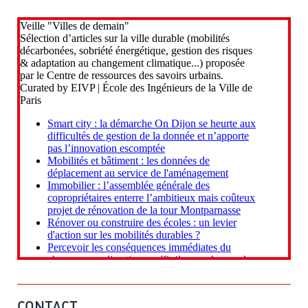
CONTACT