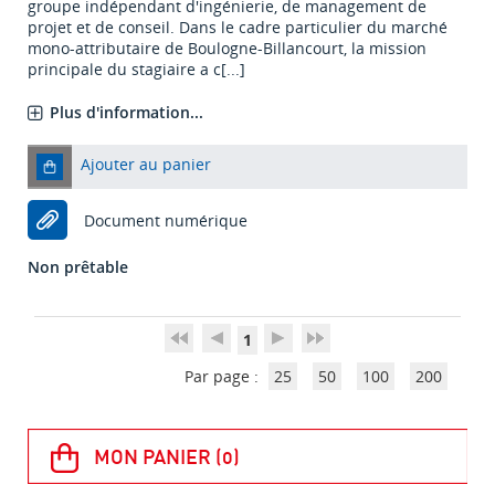
groupe indépendant d'ingénierie, de management de
projet et de conseil. Dans le cadre particulier du marché
mono-attributaire de Boulogne-Billancourt, la mission
principale du stagiaire a c[...]
Plus d'information...
Ajouter au panier
Document numérique
Non prêtable
1
Par page :
25
50
100
200