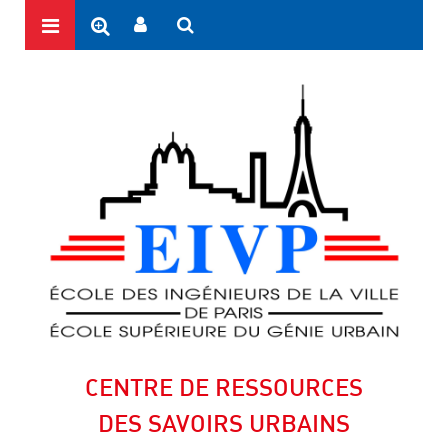
CENTRE DE RESSOURCES
DES SAVOIRS URBAINS