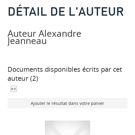
DÉTAIL DE L'AUTEUR
Auteur Alexandre
Jeanneau
Documents disponibles écrits par cet
auteur (
2
)
Ajouter le résultat dans votre panier