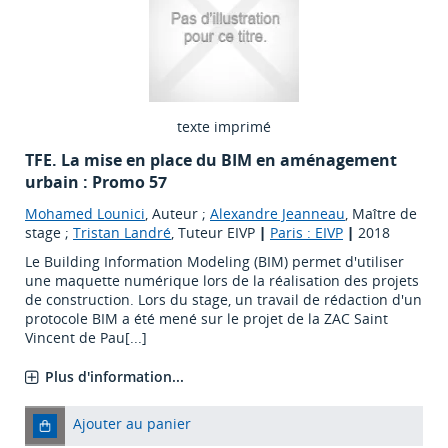
texte imprimé
TFE. La mise en place du BIM en aménagement
urbain : Promo 57
Mohamed Lounici
, Auteur ;
Alexandre Jeanneau
, Maître de
stage ;
Tristan Landré
, Tuteur EIVP
|
Paris : EIVP
|
2018
Le Building Information Modeling (BIM) permet d'utiliser
une maquette numérique lors de la réalisation des projets
de construction. Lors du stage, un travail de rédaction d'un
protocole BIM a été mené sur le projet de la ZAC Saint
Vincent de Pau[...]
Plus d'information...
Ajouter au panier