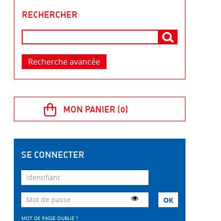
RECHERCHER
Recherche avancée
SE CONNECTER
MOT DE PASSE OUBLIÉ ?