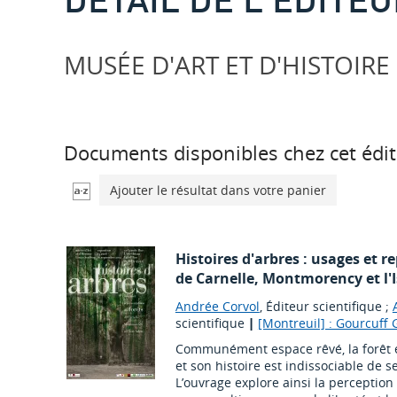
MUSÉE D'ART ET D'HISTOIRE
Documents disponibles chez cet édit
Ajouter le résultat dans votre panier
Histoires d'arbres : usages et r
de Carnelle, Montmorency et l'
Andrée Corvol
, Éditeur scientifique ;
scientifique
|
[Montreuil] : Gourcuff
Communément espace rêvé, la forêt e
et son histoire est indissociable de 
L’ouvrage explore ainsi la perception