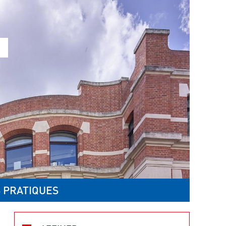
 PRATIQUES