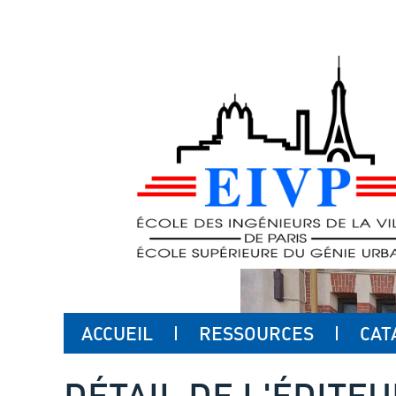
ACCUEIL
RESSOURCES
CAT
DÉTAIL DE L'ÉDITE