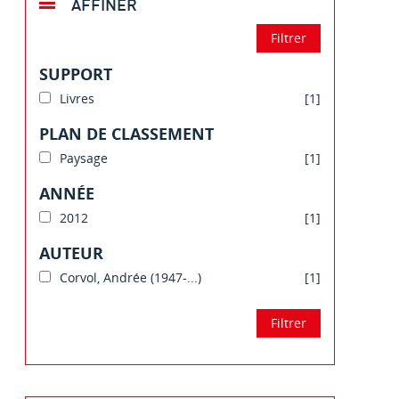
AFFINER
SUPPORT
Livres
[1]
PLAN DE CLASSEMENT
Paysage
[1]
ANNÉE
2012
[1]
AUTEUR
Corvol, Andrée (1947-...)
[1]