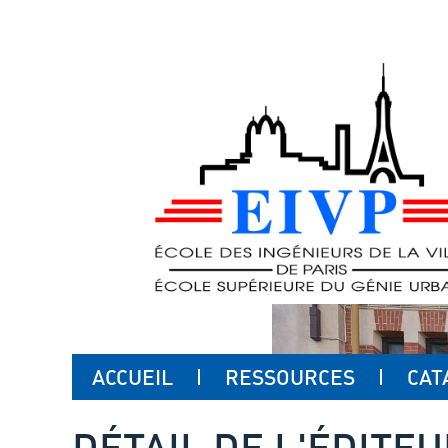
ACCUEIL
RESSOURCES
CAT
DÉTAIL DE L'ÉDITE