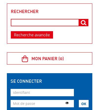
RECHERCHER
Recherche avancée
SE CONNECTER