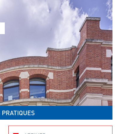
 PRATIQUES