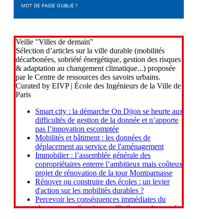
MOT DE PASSE OUBLIÉ ?