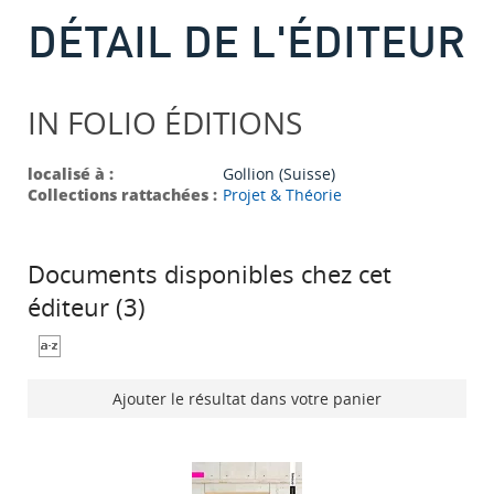
DÉTAIL DE L'ÉDITEUR
IN FOLIO ÉDITIONS
localisé à :
Gollion (Suisse)
Collections rattachées :
Projet & Théorie
Documents disponibles chez cet
éditeur (
3
)
Ajouter le résultat dans votre panier