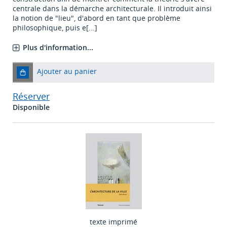
centrale dans la démarche architecturale. Il introduit ainsi
la notion de "lieu", d'abord en tant que problème
philosophique, puis e[...]
Plus d'information...
Ajouter au panier
Réserver
Disponible
texte imprimé