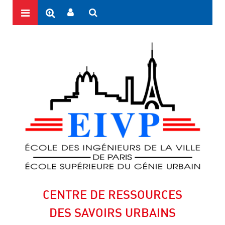
CENTRE DE RESSOURCES
DES SAVOIRS URBAINS