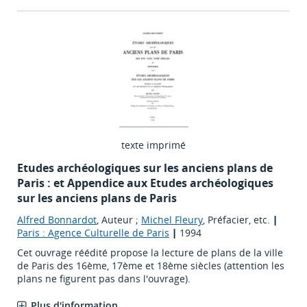
texte imprimé
Etudes archéologiques sur les anciens plans de
Paris : et Appendice aux Etudes archéologiques
sur les anciens plans de Paris
Alfred Bonnardot
, Auteur ;
Michel Fleury
, Préfacier, etc.
|
Paris : Agence Culturelle de Paris
|
1994
Cet ouvrage réédité propose la lecture de plans de la ville
de Paris des 16ème, 17ème et 18ème siècles (attention les
plans ne figurent pas dans l'ouvrage).
Plus d'information...