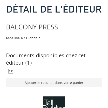
DÉTAIL DE L'ÉDITEUR
BALCONY PRESS
localisé à :
Glendale
Documents disponibles chez cet
éditeur (
1
)
Ajouter le résultat dans votre panier