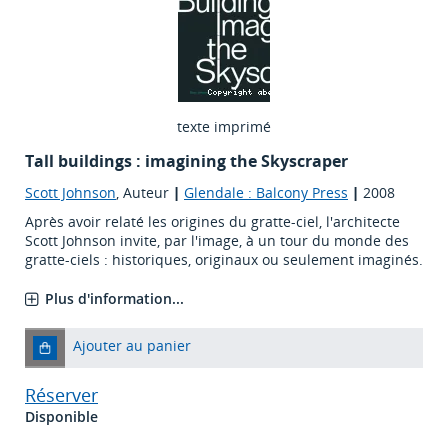
texte imprimé
Tall buildings : imagining the Skyscraper
Scott Johnson
, Auteur
|
Glendale : Balcony Press
|
2008
Après avoir relaté les origines du gratte-ciel, l'architecte
Scott Johnson invite, par l'image, à un tour du monde des
gratte-ciels : historiques, originaux ou seulement imaginés.
Plus d'information...
Ajouter au panier
Réserver
Disponible