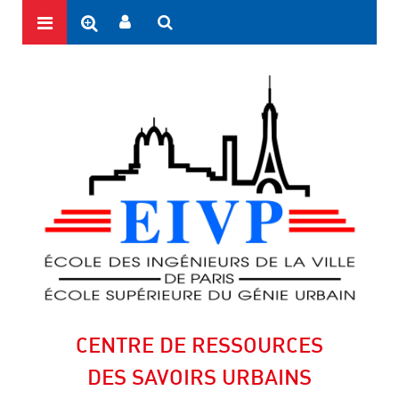
CENTRE DE RESSOURCES
DES SAVOIRS URBAINS