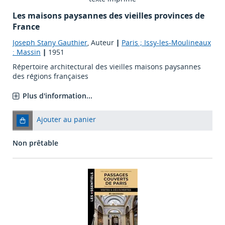
Les maisons paysannes des vieilles provinces de
France
Joseph Stany Gauthier
, Auteur
|
Paris ; Issy-les-Moulineaux
: Massin
|
1951
Répertoire architectural des vieilles maisons paysannes
des régions françaises
Plus d'information...
Ajouter au panier
Non prêtable