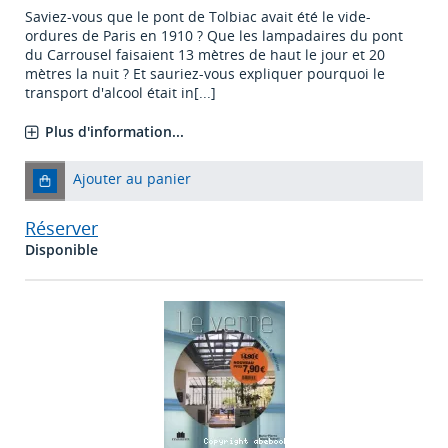
Saviez-vous que le pont de Tolbiac avait été le vide-
ordures de Paris en 1910 ? Que les lampadaires du pont
du Carrousel faisaient 13 mètres de haut le jour et 20
mètres la nuit ? Et sauriez-vous expliquer pourquoi le
transport d'alcool était in[...]
Plus d'information...
Ajouter au panier
Réserver
Disponible