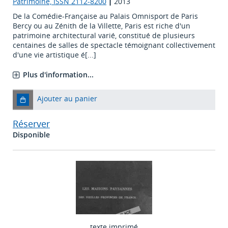
Patrimoine, ISSN 2112-8200
|
2013
De la Comédie-Française au Palais Omnisport de Paris
Bercy ou au Zénith de la Villette, Paris est riche d'un
patrimoine architectural varié, constitué de plusieurs
centaines de salles de spectacle témoignant collectivement
d'une vie artistique é[...]
Plus d'information...
Ajouter au panier
Réserver
Disponible
texte imprimé