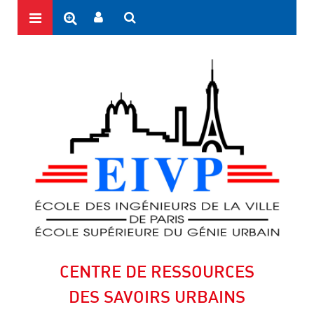
CENTRE DE RESSOURCES
DES SAVOIRS URBAINS