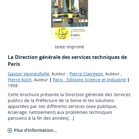
texte imprimé
La Direction générale des services techniques de
Paris
Gaston Vanneufville
, Auteur ;
Pierre Clairgeon
, Auteur ;
Pierre Koch
, Auteur
|
Paris : Editions Science et Industrie
|
1958
Cette brochure présente la Direction générale des Services
publics de la Préfecture de la Seine et les solutions
apportées par ses différents services (voie publique,
éclairage, nettoiement) aux problèmes techniques
parisiens à la fin des années[...]
Plus d'information...