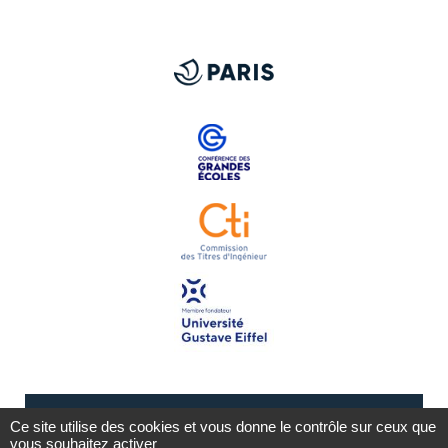
Ce site utilise des cookies et vous donne le contrôle sur ceux que
vous souhaitez activer