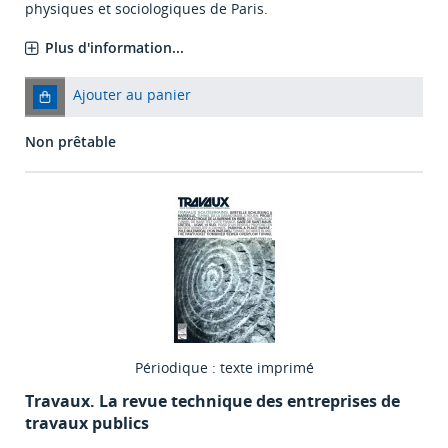
physiques et sociologiques de Paris.
Plus d'information...
Ajouter au panier
Non prêtable
Périodique : texte imprimé
Travaux. La revue technique des entreprises de
travaux publics