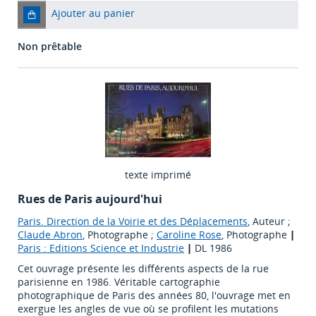
Ajouter au panier
Non prêtable
texte imprimé
Rues de Paris aujourd'hui
Paris. Direction de la Voirie et des Déplacements
, Auteur ;
Claude Abron
, Photographe ;
Caroline Rose
, Photographe
|
Paris : Editions Science et Industrie
|
DL 1986
Cet ouvrage présente les différents aspects de la rue
parisienne en 1986. Véritable cartographie
photographique de Paris des années 80, l'ouvrage met en
exergue les angles de vue où se profilent les mutations