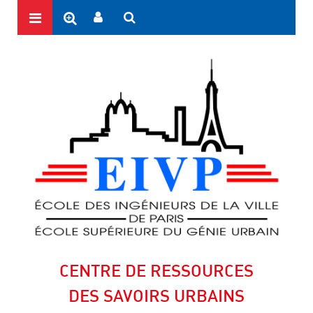
CENTRE DE RESSOURCES
DES SAVOIRS URBAINS