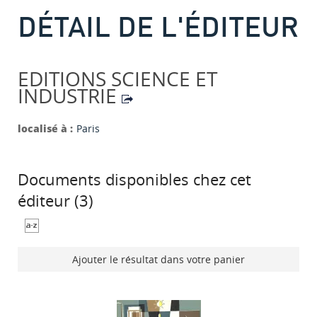
DÉTAIL DE L'ÉDITEUR
EDITIONS SCIENCE ET
INDUSTRIE
localisé à :
Paris
Documents disponibles chez cet
éditeur (
3
)
Ajouter le résultat dans votre panier