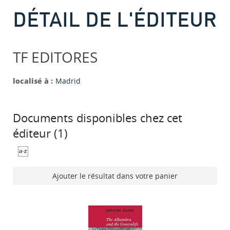
DÉTAIL DE L'ÉDITEUR
TF EDITORES
localisé à :
Madrid
Documents disponibles chez cet
éditeur (
1
)
Ajouter le résultat dans votre panier