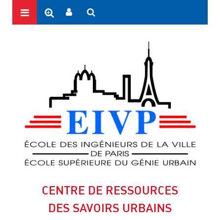
CENTRE DE RESSOURCES
DES SAVOIRS URBAINS