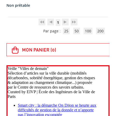
Non prêtable
1
Par page :
25
50
100
200