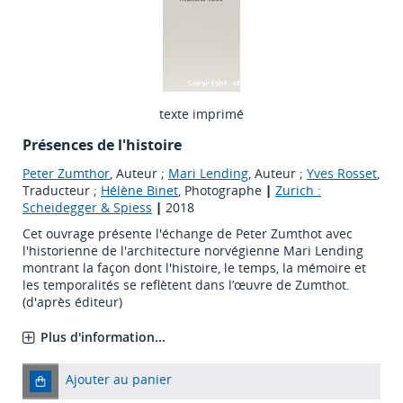
texte imprimé
Présences de l'histoire
Peter Zumthor
, Auteur ;
Mari Lending
, Auteur ;
Yves Rosset
,
Traducteur ;
Hélène Binet
, Photographe
|
Zurich :
Scheidegger & Spiess
|
2018
Cet ouvrage présente l'échange de Peter Zumthot avec
l'historienne de l'architecture norvégienne Mari Lending
montrant la façon dont l'histoire, le temps, la mémoire et
les temporalités se reflètent dans l’œuvre de Zumthot.
(d'après éditeur)
Plus d'information...
Ajouter au panier