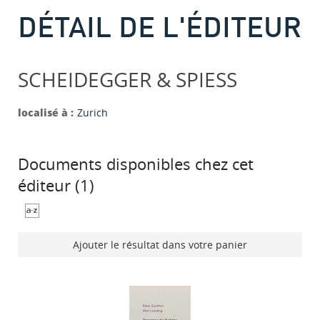
DÉTAIL DE L'ÉDITEUR
SCHEIDEGGER & SPIESS
localisé à :
Zurich
Documents disponibles chez cet
éditeur (
1
)
Ajouter le résultat dans votre panier