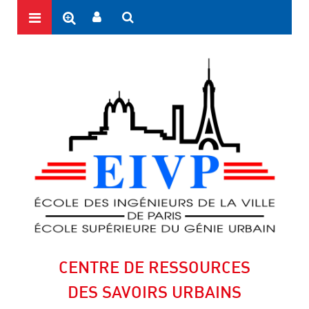
CENTRE DE RESSOURCES
DES SAVOIRS URBAINS