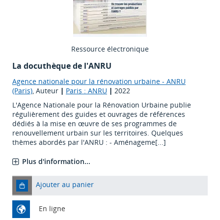
Ressource électronique
La docuthèque de l'ANRU
Agence nationale pour la rénovation urbaine - ANRU
(Paris)
, Auteur
|
Paris : ANRU
|
2022
L'Agence Nationale pour la Rénovation Urbaine publie
régulièrement des guides et ouvrages de références
dédiés à la mise en œuvre de ses programmes de
renouvellement urbain sur les territoires. Quelques
thèmes abordés par l'ANRU : - Aménageme[...]
Plus d'information...
Ajouter au panier
En ligne