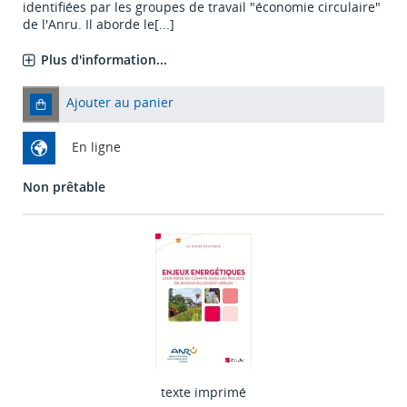
identifiées par les groupes de travail "économie circulaire"
de l'Anru. Il aborde le[...]
Plus d'information...
Ajouter au panier
En ligne
Non prêtable
texte imprimé