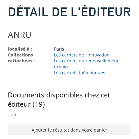
DÉTAIL DE L'ÉDITEUR
ANRU
localisé à :
Paris
Collections
Les carnets de l'innovation
rattachées :
Les carnets du renouvellement
urbain
Les carnets thématiques
Documents disponibles chez cet
éditeur (
19
)
Ajouter le résultat dans votre panier