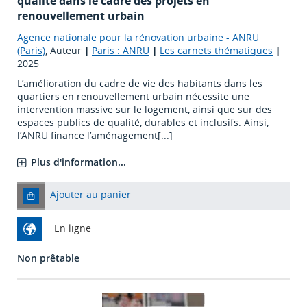
qualité dans le cadre des projets en
renouvellement urbain
Agence nationale pour la rénovation urbaine - ANRU
(Paris)
, Auteur
|
Paris : ANRU
|
Les carnets thématiques
|
2025
L’amélioration du cadre de vie des habitants dans les
quartiers en renouvellement urbain nécessite une
intervention massive sur le logement, ainsi que sur des
espaces publics de qualité, durables et inclusifs. Ainsi,
l’ANRU finance l’aménagement[...]
Plus d'information...
Ajouter au panier
En ligne
Non prêtable