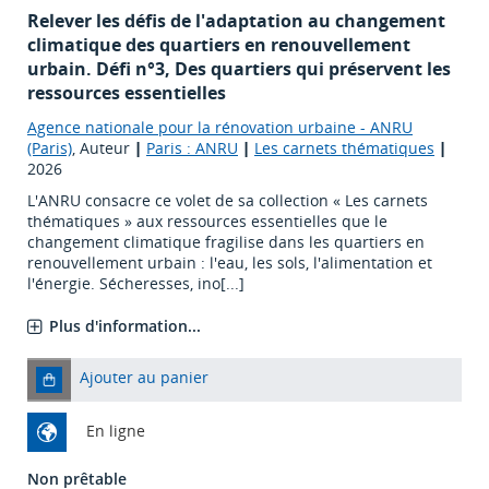
Relever les défis de l'adaptation au changement
climatique des quartiers en renouvellement
urbain. Défi n°3, Des quartiers qui préservent les
ressources essentielles
Agence nationale pour la rénovation urbaine - ANRU
(Paris)
, Auteur
|
Paris : ANRU
|
Les carnets thématiques
|
2026
L'ANRU consacre ce volet de sa collection « Les carnets
thématiques » aux ressources essentielles que le
changement climatique fragilise dans les quartiers en
renouvellement urbain : l'eau, les sols, l'alimentation et
l'énergie. Sécheresses, ino[...]
Plus d'information...
Ajouter au panier
En ligne
Non prêtable