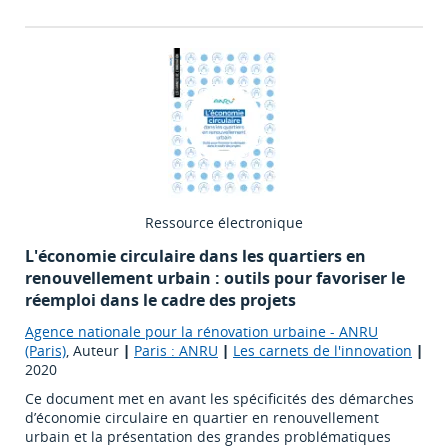
Ressource électronique
L'économie circulaire dans les quartiers en
renouvellement urbain : outils pour favoriser le
réemploi dans le cadre des projets
Agence nationale pour la rénovation urbaine - ANRU
(Paris)
, Auteur
|
Paris : ANRU
|
Les carnets de l'innovation
|
2020
Ce document met en avant les spécificités des démarches
d’économie circulaire en quartier en renouvellement
urbain et la présentation des grandes problématiques