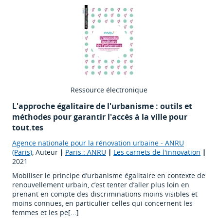
Ressource électronique
L'approche égalitaire de l'urbanisme : outils et
méthodes pour garantir l'accès à la ville pour
tout.tes
Agence nationale pour la rénovation urbaine - ANRU
(Paris)
, Auteur
|
Paris : ANRU
|
Les carnets de l'innovation
|
2021
Mobiliser le principe d’urbanisme égalitaire en contexte de
renouvellement urbain, c’est tenter d’aller plus loin en
prenant en compte des discriminations moins visibles et
moins connues, en particulier celles qui concernent les
femmes et les pe[...]