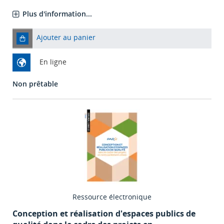
Plus d'information...
Ajouter au panier
En ligne
Non prêtable
Ressource électronique
Conception et réalisation d'espaces publics de