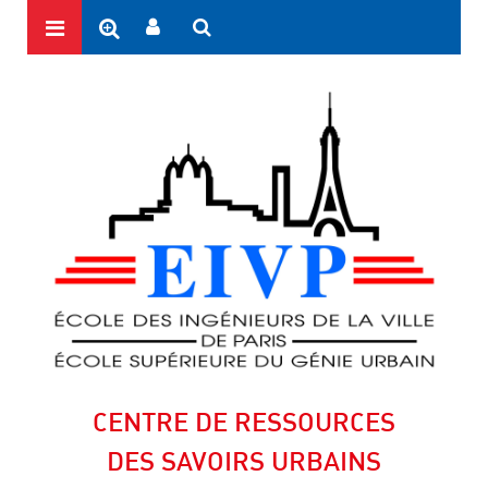
CENTRE DE RESSOURCES
DES SAVOIRS URBAINS