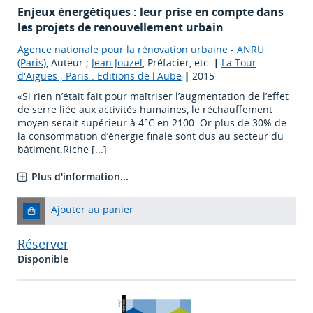
Enjeux énergétiques : leur prise en compte dans
les projets de renouvellement urbain
Agence nationale pour la rénovation urbaine - ANRU
(Paris)
, Auteur ;
Jean Jouzel
, Préfacier, etc.
|
La Tour
d'Aigues ; Paris : Editions de l'Aube
|
2015
«Si rien n’était fait pour maîtriser l’augmentation de l’effet
de serre liée aux activités humaines, le réchauffement
moyen serait supérieur à 4°C en 2100. Or plus de 30% de
la consommation d’énergie finale sont dus au secteur du
bâtiment.Riche [...]
Plus d'information...
Ajouter au panier
Réserver
Disponible