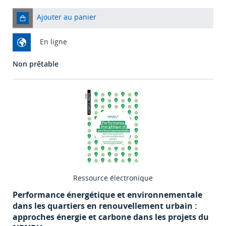
Ajouter au panier
En ligne
Non prêtable
Ressource électronique
Performance énergétique et environnementale
dans les quartiers en renouvellement urbain :
approches énergie et carbone dans les projets du