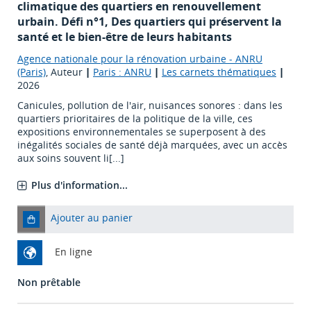
climatique des quartiers en renouvellement
urbain. Défi n°1, Des quartiers qui préservent la
santé et le bien-être de leurs habitants
Agence nationale pour la rénovation urbaine - ANRU
(Paris)
, Auteur
|
Paris : ANRU
|
Les carnets thématiques
|
2026
Canicules, pollution de l'air, nuisances sonores : dans les
quartiers prioritaires de la politique de la ville, ces
expositions environnementales se superposent à des
inégalités sociales de santé déjà marquées, avec un accès
aux soins souvent li[...]
Plus d'information...
Ajouter au panier
En ligne
Non prêtable