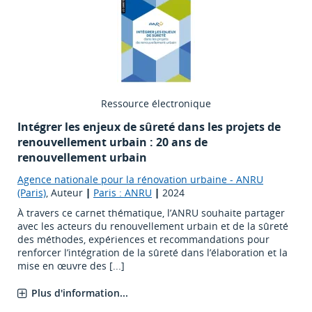
Ressource électronique
Intégrer les enjeux de sûreté dans les projets de
renouvellement urbain : 20 ans de
renouvellement urbain
Agence nationale pour la rénovation urbaine - ANRU
(Paris)
, Auteur
|
Paris : ANRU
|
2024
À travers ce carnet thématique, l’ANRU souhaite partager
avec les acteurs du renouvellement urbain et de la sûreté
des méthodes, expériences et recommandations pour
renforcer l’intégration de la sûreté dans l’élaboration et la
mise en œuvre des [...]
Plus d'information...