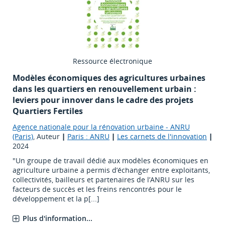
Ressource électronique
Modèles économiques des agricultures urbaines
dans les quartiers en renouvellement urbain :
leviers pour innover dans le cadre des projets
Quartiers Fertiles
Agence nationale pour la rénovation urbaine - ANRU
(Paris)
, Auteur
|
Paris : ANRU
|
Les carnets de l'innovation
|
2024
"Un groupe de travail dédié aux modèles économiques en
agriculture urbaine a permis d’échanger entre exploitants,
collectivités, bailleurs et partenaires de l’ANRU sur les
facteurs de succès et les freins rencontrés pour le
développement et la p[...]
Plus d'information...