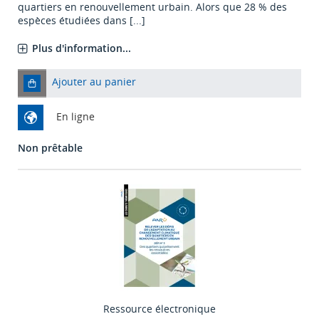
quartiers en renouvellement urbain. Alors que 28 % des
espèces étudiées dans [...]
Plus d'information...
Ajouter au panier
En ligne
Non prêtable
Ressource électronique