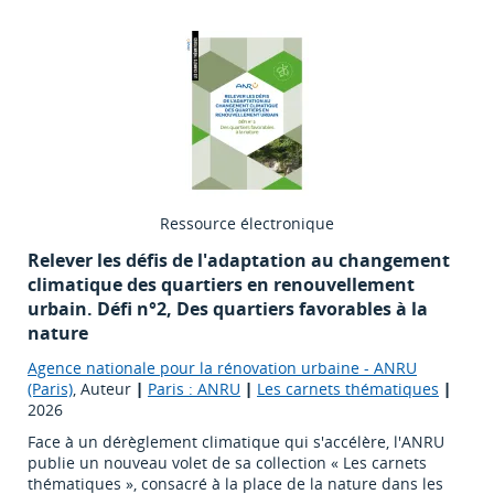
Ressource électronique
Relever les défis de l'adaptation au changement
climatique des quartiers en renouvellement
urbain. Défi n°2, Des quartiers favorables à la
nature
Agence nationale pour la rénovation urbaine - ANRU
(Paris)
, Auteur
|
Paris : ANRU
|
Les carnets thématiques
|
2026
Face à un dérèglement climatique qui s'accélère, l'ANRU
publie un nouveau volet de sa collection « Les carnets
thématiques », consacré à la place de la nature dans les