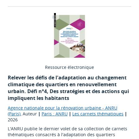
Ressource électronique
Relever les défis de l'adaptation au changement
climatique des quartiers en renouvellement
urbain. Défi n°4, Des stratégies et des actions qui
impliquent les habitants
Agence nationale pour la rénovation urbaine - ANRU
(Paris)
, Auteur
|
Paris : ANRU
|
Les carnets thématiques
|
2026
L'ANRU publie le dernier volet de sa collection de carnets
thématiques consacrés à l'adaptation des quartiers