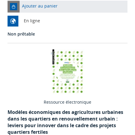
Ajouter au panier
En ligne
Non prêtable
Ressource électronique
Modèles économiques des agricultures urbaines
dans les quartiers en renouvellement urbain :
leviers pour innover dans le cadre des projets
quartiers fertiles