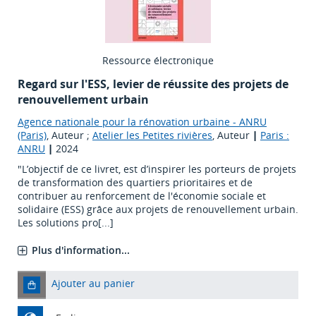
Ressource électronique
Regard sur l'ESS, levier de réussite des projets de
renouvellement urbain
Agence nationale pour la rénovation urbaine - ANRU
(Paris)
, Auteur ;
Atelier les Petites rivières
, Auteur
|
Paris :
ANRU
|
2024
"L’objectif de ce livret, est d’inspirer les porteurs de projets
de transformation des quartiers prioritaires et de
contribuer au renforcement de l'économie sociale et
solidaire (ESS) grâce aux projets de renouvellement urbain.
Les solutions pro[...]
Plus d'information...
Ajouter au panier