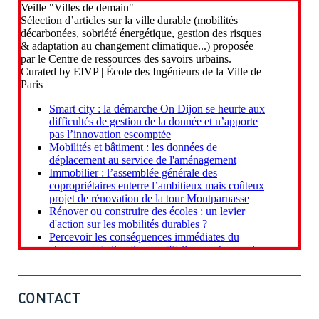
CONTACT