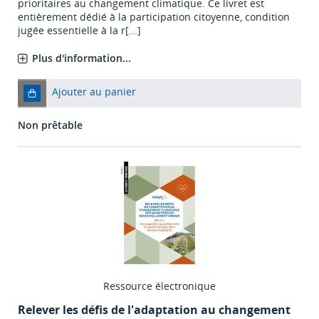
prioritaires au changement climatique. Ce livret est
entièrement dédié à la participation citoyenne, condition
jugée essentielle à la r[...]
Plus d'information...
Ajouter au panier
Non prêtable
Ressource électronique
Relever les défis de l'adaptation au changement