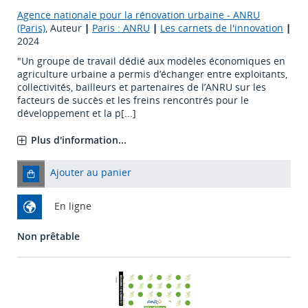
Agence nationale pour la rénovation urbaine - ANRU
(Paris)
, Auteur
|
Paris : ANRU
|
Les carnets de l'innovation
|
2024
"Un groupe de travail dédié aux modèles économiques en
agriculture urbaine a permis d’échanger entre exploitants,
collectivités, bailleurs et partenaires de l’ANRU sur les
facteurs de succès et les freins rencontrés pour le
développement et la p[...]
Plus d'information...
Ajouter au panier
En ligne
Non prêtable