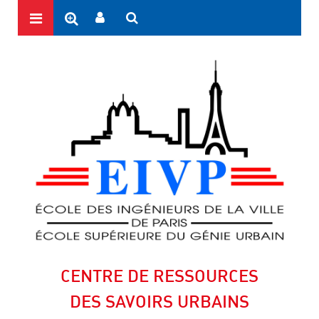
CENTRE DE RESSOURCES
DES SAVOIRS URBAINS