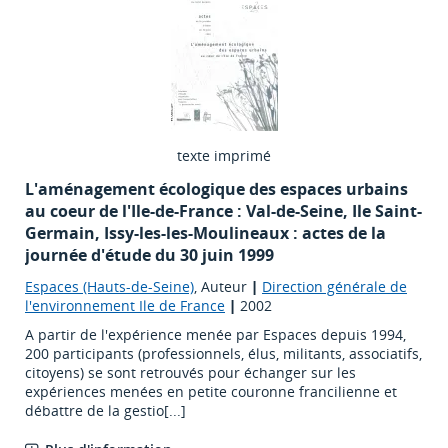
texte imprimé
L'aménagement écologique des espaces urbains
au coeur de l'Ile-de-France : Val-de-Seine, Ile Saint-
Germain, Issy-les-les-Moulineaux : actes de la
journée d'étude du 30 juin 1999
Espaces (Hauts-de-Seine)
, Auteur
|
Direction générale de
l'environnement Ile de France
|
2002
A partir de l'expérience menée par Espaces depuis 1994,
200 participants (professionnels, élus, militants, associatifs,
citoyens) se sont retrouvés pour échanger sur les
expériences menées en petite couronne francilienne et
débattre de la gestio[...]