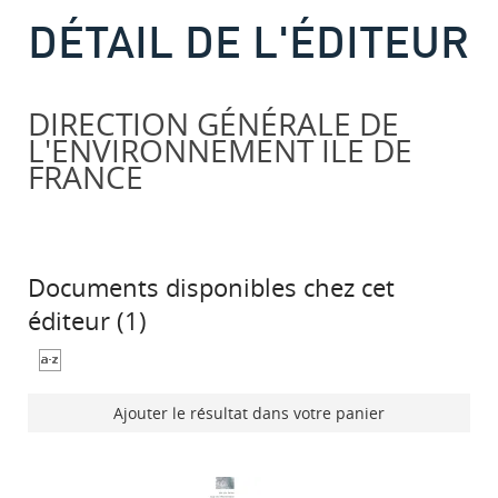
DÉTAIL DE L'ÉDITEUR
DIRECTION GÉNÉRALE DE
L'ENVIRONNEMENT ILE DE
FRANCE
Documents disponibles chez cet
éditeur (
1
)
Ajouter le résultat dans votre panier