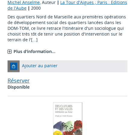
Michel Anselme
, Auteur
|
La Tour d'Aigues ; Paris : Editions
de l'Aube
|
2000
Des quartiers Nord de Marseille aux premières opérations
de développement social des quartiers lancées dans les
DOM-TOM, ce livre retrace l'itinéraire d'un sociologue qui
choisit très tôt de tenir une position d'intervention sur le
terrain de l'[...]
Plus d'information...
Ajouter au panier
Réserver
Disponible