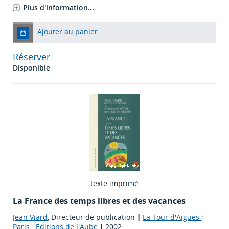
Plus d'information...
Ajouter au panier
Réserver
Disponible
texte imprimé
La France des temps libres et des vacances
Jean Viard
, Directeur de publication
|
La Tour d'Aigues ;
Paris : Editions de l'Aube
|
2002