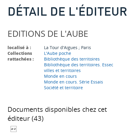
DÉTAIL DE L'ÉDITEUR
EDITIONS DE L'AUBE
localisé à :
La Tour d'Aigues ; Paris
Collections
L'Aube poche
rattachées :
Bibliothèque des territoires
Bibliothèque des territoires. Essec
villes et territoires
Monde en cours
Monde en cours. Série Essais
Société et territoire
Documents disponibles chez cet
éditeur (
43
)