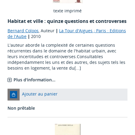
texte imprimé
Habitat et ville : quinze questions et controverses
Bernard Coloos
, Auteur
|
La Tour d'Aigues ; Paris : Editions
de l'Aube
|
2010
L'auteur aborde la complexité de certaines questions
récurrentes dans le domaine de l'habitat urbain, avec
leurs incertitudes et controverses.Consultables
indépendamment les uns et des autres, des sujets tels les
besoins en logement, la vente du[...]
Plus d'information...
Ajouter au panier
Non prêtable