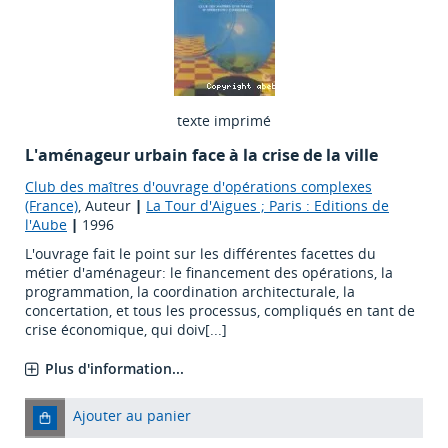
texte imprimé
L'aménageur urbain face à la crise de la ville
Club des maîtres d'ouvrage d'opérations complexes
(France)
, Auteur
|
La Tour d'Aigues ; Paris : Editions de
l'Aube
|
1996
L'ouvrage fait le point sur les différentes facettes du
métier d'aménageur: le financement des opérations, la
programmation, la coordination architecturale, la
concertation, et tous les processus, compliqués en tant de
crise économique, qui doiv[...]
Plus d'information...
Ajouter au panier