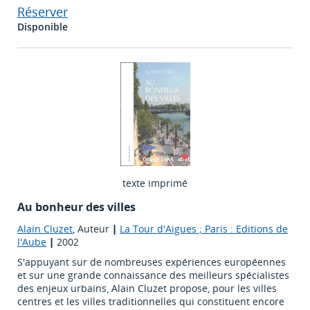
Réserver
Disponible
texte imprimé
Au bonheur des villes
Alain Cluzet
, Auteur
|
La Tour d'Aigues ; Paris : Editions de
l'Aube
|
2002
S'appuyant sur de nombreuses expériences européennes
et sur une grande connaissance des meilleurs spécialistes
des enjeux urbains, Alain Cluzet propose, pour les villes
centres et les villes traditionnelles qui constituent encore