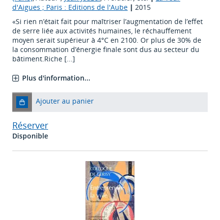
d'Aigues ; Paris : Editions de l'Aube
|
2015
«Si rien n’était fait pour maîtriser l’augmentation de l’effet
de serre liée aux activités humaines, le réchauffement
moyen serait supérieur à 4°C en 2100. Or plus de 30% de
la consommation d’énergie finale sont dus au secteur du
bâtiment.Riche [...]
Plus d'information...
Ajouter au panier
Réserver
Disponible