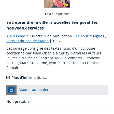
texte imprimé
Entreprendre la ville : nouvelles temporalités -
nouveaux services
Alain Obadia
, Directeur de publication
|
La Tour d'Aigues ;
Paris : Editions de l'Aube
|
1997
Cet ouvrage consigne des textes issus d'un colloque
coordonné par Alain Obadia à Cerisy. Parmi les auteurs
invités à traiter de l'entreprise-ville, compter : François
Ascher, Marc Guillaume, Jean-Pierre Orfeuil ou Denise
Pumain.
Plus d'information...
Ajouter au panier
Non prêtable