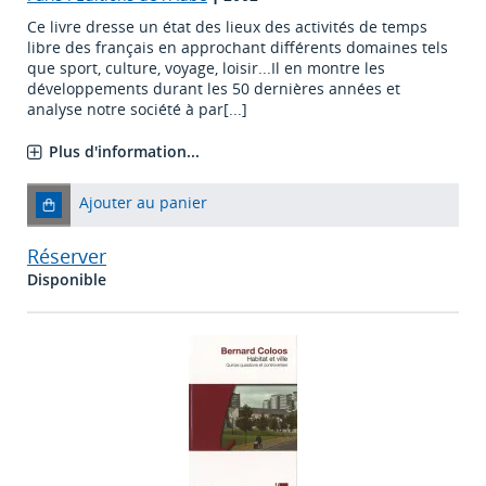
Ce livre dresse un état des lieux des activités de temps
libre des français en approchant différents domaines tels
que sport, culture, voyage, loisir...Il en montre les
développements durant les 50 dernières années et
analyse notre société à par[...]
Plus d'information...
Ajouter au panier
Réserver
Disponible