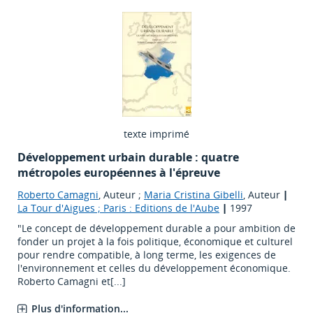
texte imprimé
Développement urbain durable : quatre
métropoles européennes à l'épreuve
Roberto Camagni
, Auteur ;
Maria Cristina Gibelli
, Auteur
|
La Tour d'Aigues ; Paris : Editions de l'Aube
|
1997
"Le concept de développement durable a pour ambition de
fonder un projet à la fois politique, économique et culturel
pour rendre compatible, à long terme, les exigences de
l'environnement et celles du développement économique.
Roberto Camagni et[...]
Plus d'information...