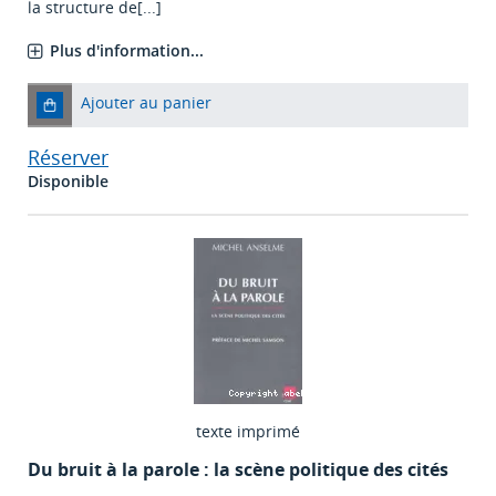
la structure de[...]
Plus d'information...
Ajouter au panier
Réserver
Disponible
texte imprimé
Du bruit à la parole : la scène politique des cités