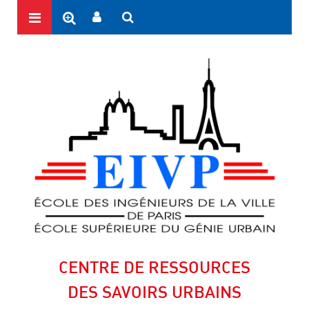
CENTRE DE RESSOURCES
DES SAVOIRS URBAINS