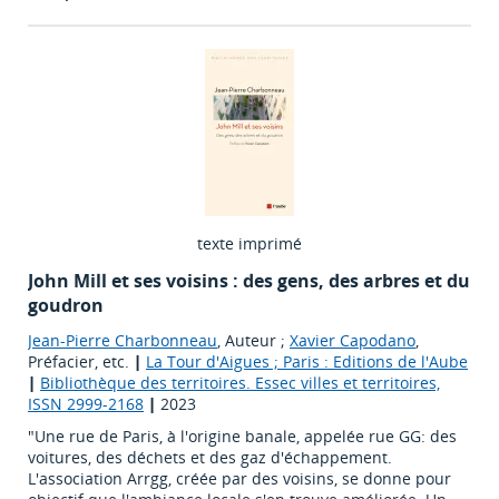
texte imprimé
John Mill et ses voisins : des gens, des arbres et du
goudron
Jean-Pierre Charbonneau
, Auteur ;
Xavier Capodano
,
Préfacier, etc.
|
La Tour d'Aigues ; Paris : Editions de l'Aube
|
Bibliothèque des territoires. Essec villes et territoires,
ISSN 2999-2168
|
2023
"Une rue de Paris, à l'origine banale, appelée rue GG: des
voitures, des déchets et des gaz d'échappement.
L'association Arrgg, créée par des voisins, se donne pour