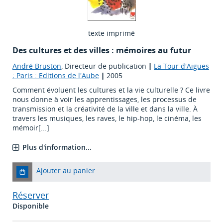
texte imprimé
Des cultures et des villes : mémoires au futur
André Bruston
, Directeur de publication
|
La Tour d'Aigues
; Paris : Editions de l'Aube
|
2005
Comment évoluent les cultures et la vie culturelle ? Ce livre
nous donne à voir les apprentissages, les processus de
transmission et la créativité de la ville et dans la ville. À
travers les musiques, les raves, le hip-hop, le cinéma, les
mémoir[...]
Plus d'information...
Ajouter au panier
Réserver
Disponible