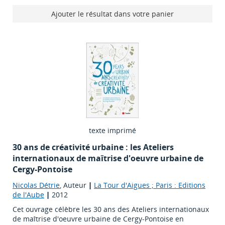
Ajouter le résultat dans votre panier
texte imprimé
30 ans de créativité urbaine : les Ateliers
internationaux de maîtrise d'oeuvre urbaine de
Cergy-Pontoise
Nicolas Détrie
, Auteur
|
La Tour d'Aigues ; Paris : Editions
de l'Aube
|
2012
Cet ouvrage célèbre les 30 ans des Ateliers internationaux
de maîtrise d'oeuvre urbaine de Cergy-Pontoise en