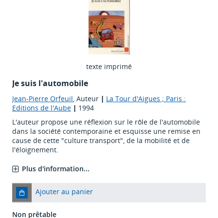
texte imprimé
Je suis l'automobile
Jean-Pierre Orfeuil
, Auteur
|
La Tour d'Aigues ; Paris :
Editions de l'Aube
|
1994
L'auteur propose une réflexion sur le rôle de l'automobile
dans la société contemporaine et esquisse une remise en
cause de cette "culture transport", de la mobilité et de
l'éloignement.
Plus d'information...
Ajouter au panier
Non prêtable