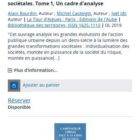
sociétales. Tome 1, Un cadre d'analyse
Alain Bourdin
, Auteur ;
Michel Casteigts
, Auteur ;
Joël Idt
,
Auteur
|
La Tour d'Aigues ; Paris : Editions de l'Aube
|
Bibliothèque des territoires, ISSN 1625-1113
|
DL 2019
"Cet ouvrage analyse les grandes évolutions de l'action
publique urbaine depuis un demi-siècle à la lumière des
grandes transformations sociétales : individualisation des
sociétés, montée en puissance de la société du risque,
montée en puissance[...]
Plus d'information...
Ajouter au panier
Réserver
Disponible