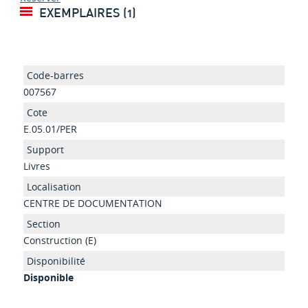
EXEMPLAIRES (1)
007567
E.05.01/PER
Livres
CENTRE DE DOCUMENTATION
Construction (E)
Disponible