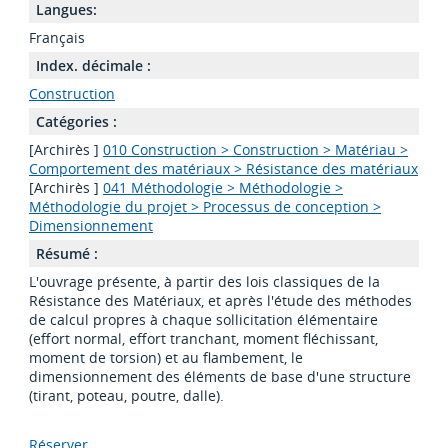
Langues:
Français
Index. décimale :
Construction
Catégories :
[Archirès ]
010 Construction > Construction > Matériau >
Comportement des matériaux > Résistance des matériaux
[Archirès ]
041 Méthodologie > Méthodologie >
Méthodologie du projet > Processus de conception >
Dimensionnement
Résumé :
L'ouvrage présente, à partir des lois classiques de la
Résistance des Matériaux, et après l'étude des méthodes
de calcul propres à chaque sollicitation élémentaire
(effort normal, effort tranchant, moment fléchissant,
moment de torsion) et au flambement, le
dimensionnement des éléments de base d'une structure
(tirant, poteau, poutre, dalle).
Réserver