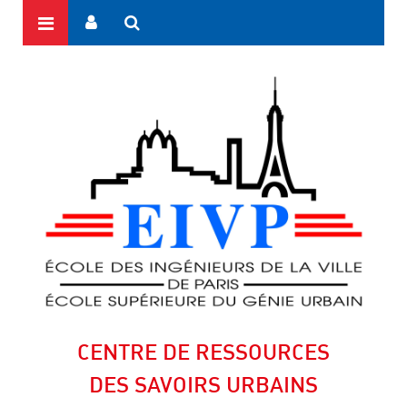
CENTRE DE RESSOURCES
DES SAVOIRS URBAINS