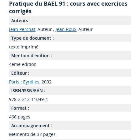
Pratique du BAEL 91 : cours avec exercices
corrigés
Auteurs :
Jean Perchat
, Auteur ;
Jean Roux
, Auteur
Type de document :
texte imprimé
Mention d'édition :
4ème édition
Editeur :
Paris : Eyrolles
, 2002
ISBN/ISSN/EAN :
978-2-212-11049-4
Format :
466 pages
Accompagnement :
Mémento de 32 pages