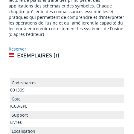
lecture de plans et traite des principes et des
applications des schémas et des symboles. Chaque
chapitre présente des connaissances essentielles et
pratiques qui permettent de comprendre et d'interpréter
les opérations de l'usine et qui améliorent la capacité du
lecteur à entretenir correctement les systèmes de l'usine
(d'après l'éditeur)
Réserver
EXEMPLAIRES (1)
001309
K.03/SPE
Livres