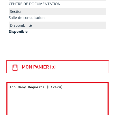
CENTRE DE DOCUMENTATION
Salle de consultation
Disponible