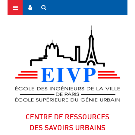
CENTRE DE RESSOURCES
DES SAVOIRS URBAINS