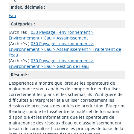
Index. décimale :
Eau
Catégories :
[Archirès ]
030 Paysage - environnement >
Environnement > Eau > Assainissement
[Archirès ]
030 Paysage - environnement >
Environnement > Eau > Assainissement > Traitement de
l'eau
[Archirès ]
030 Paysage - environnement >
Environnement > Eau > Gestion de l'eau
Résumé :
L'expérience a montré que lorsque les opérateurs de
maintenance sont capables de comprendre et d'utiliser
correctement les plans et les schémas, ils n'ont guère de
difficultés à interpréter et à utiliser correctement les
dessins de processus des unités de production. Blueprint
Reading comble le fossé entre le matériel de formation
disponible et les informations que les opérateurs de
maintenance des réseaux d'eau et d'assainissement ont
besoin de connaître. Il couvre les principes de base de la