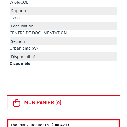
W.06/COL
Livres
CENTRE DE DOCUMENTATION
Urbanisme (W)
Disponible