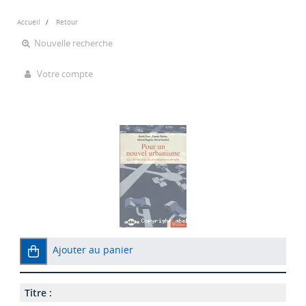
Accueil
Retour
Nouvelle recherche
Votre compte
Ajouter au panier
Titre :