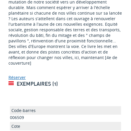
mutation de notre société vers un développement
durable. Mais comment espérer y arriver à l'échelle
planétaire si chacune de nos villes continue sur sa lancée
? Les auteurs s'attellent dans cet ouvrage à renouveler
l'urbanisme à l'aune de ces nouvelles exigences. Equité
sociale, gestion responsable des terres et des transports,
révolution du bâti, fin du mitage et des " champs de
pavillons ", réinvention d'une proximité fonctionnelle...
Des villes d'Europe montrent la voie. Ce livre les met en
avant, et donne des pistes concrètes d'action et de
réflexion pour changer nos villes, ici, maintenant [4e de
couverture]
Réserver
EXEMPLAIRES (1)
006509