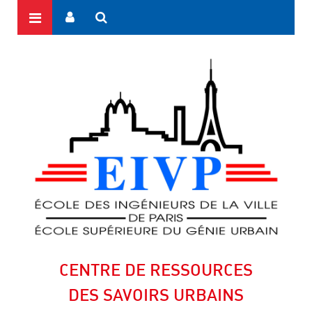
CENTRE DE RESSOURCES
DES SAVOIRS URBAINS