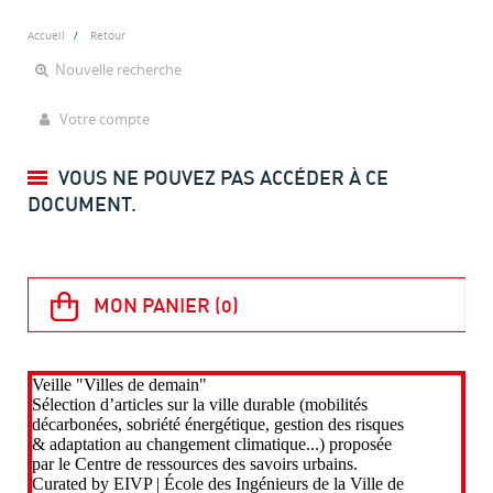
Accueil
Retour
Nouvelle recherche
Votre compte
VOUS NE POUVEZ PAS ACCÉDER À CE
DOCUMENT.