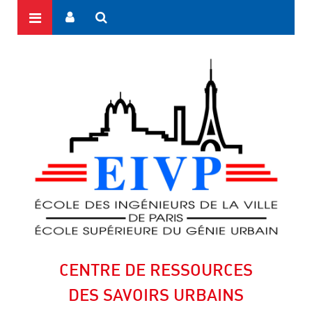
CENTRE DE RESSOURCES
DES SAVOIRS URBAINS