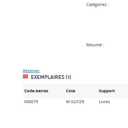
Catégories :
Résumé :
Réserver
EXEMPLAIRES (1)
Code-barres
Cote
Support
000079
W.02/CER
Livres