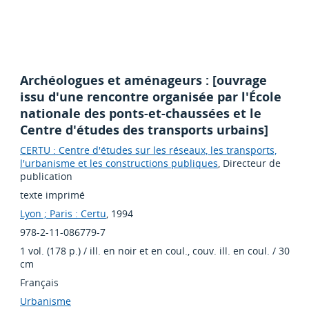
Archéologues et aménageurs : [ouvrage
issu d'une rencontre organisée par l'École
nationale des ponts-et-chaussées et le
Centre d'études des transports urbains]
CERTU : Centre d'études sur les réseaux, les transports,
l'urbanisme et les constructions publiques
, Directeur de
publication
texte imprimé
Lyon ; Paris : Certu
, 1994
978-2-11-086779-7
1 vol. (178 p.) / ill. en noir et en coul., couv. ill. en coul. / 30
cm
Français
Urbanisme