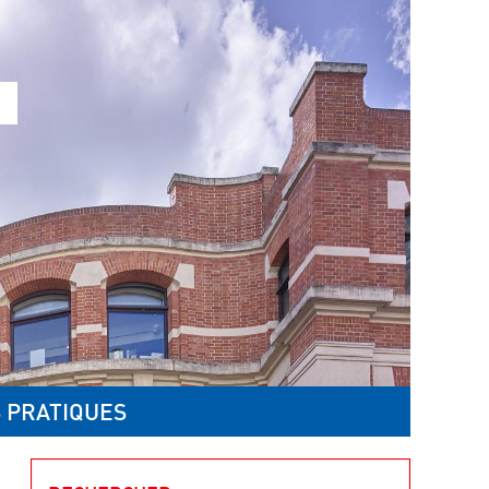
 PRATIQUES