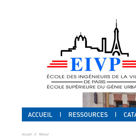
ACCUEIL
RESSOURCES
CAT
Accueil
Retour