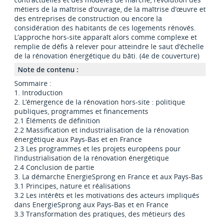
métiers de la maîtrise d’ouvrage, de la maîtrise d’œuvre et
des entreprises de construction ou encore la
considération des habitants de ces logements rénovés.
L’approche hors-site apparaît alors comme complexe et
remplie de défis à relever pour atteindre le saut d’échelle
de la rénovation énergétique du bâti. (4e de couverture)
Note de contenu :
Sommaire :
1. Introduction
2. L’émergence de la rénovation hors-site : politique
publiques, programmes et financements
2.1 Éléments de définition
2.2 Massification et industrialisation de la rénovation
énergétique aux Pays-Bas et en France
2.3 Les programmes et les projets européens pour
l’industrialisation de la rénovation énergétique
2.4 Conclusion de partie
3. La démarche EnergieSprong en France et aux Pays-Bas
3.1 Principes, nature et réalisations
3.2 Les intérêts et les motivations des acteurs impliqués
dans EnergieSprong aux Pays-Bas et en France
3.3 Transformation des pratiques, des métieurs des