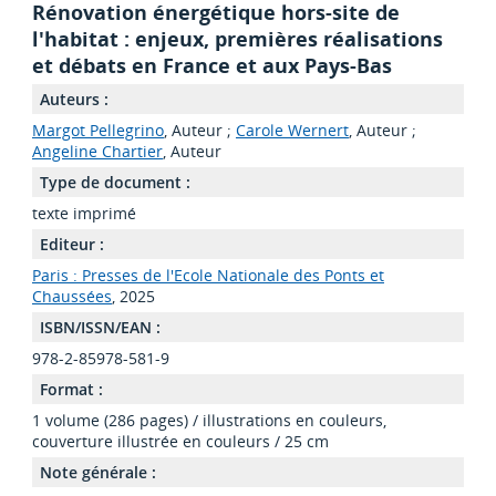
Rénovation énergétique hors-site de
l'habitat : enjeux, premières réalisations
et débats en France et aux Pays-Bas
Auteurs :
Margot Pellegrino
, Auteur ;
Carole Wernert
, Auteur ;
Angeline Chartier
, Auteur
Type de document :
texte imprimé
Editeur :
Paris : Presses de l'Ecole Nationale des Ponts et
Chaussées
, 2025
ISBN/ISSN/EAN :
978-2-85978-581-9
Format :
1 volume (286 pages) / illustrations en couleurs,
couverture illustrée en couleurs / 25 cm
Note générale :