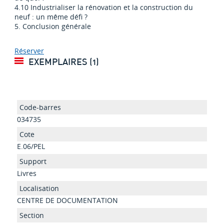
4.10 Industrialiser la rénovation et la construction du
neuf : un même défi ?
5. Conclusion générale
Réserver
EXEMPLAIRES (1)
034735
E.06/PEL
Livres
CENTRE DE DOCUMENTATION