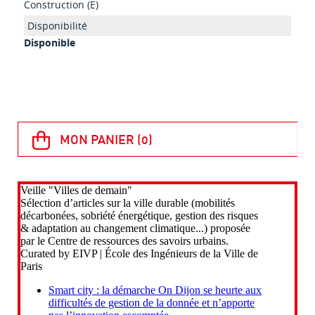
Construction (E)
Disponible