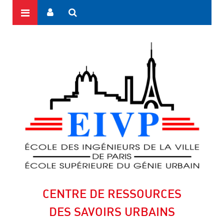
CENTRE DE RESSOURCES
DES SAVOIRS URBAINS