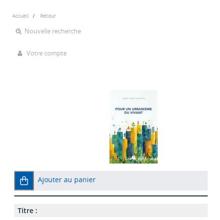
Accueil
Retour
Nouvelle recherche
Votre compte
Ajouter au panier
Titre :