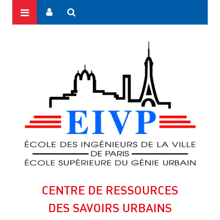
CENTRE DE RESSOURCES
DES SAVOIRS URBAINS