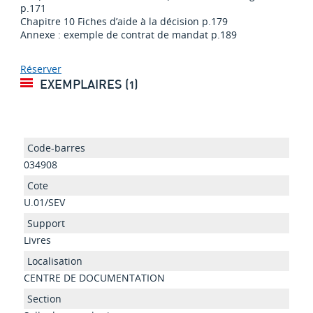
p.171
Chapitre 10 Fiches d’aide à la décision p.179
Annexe : exemple de contrat de mandat p.189
Réserver
EXEMPLAIRES (1)
034908
U.01/SEV
Livres
CENTRE DE DOCUMENTATION