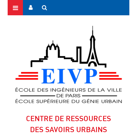
CENTRE DE RESSOURCES
DES SAVOIRS URBAINS