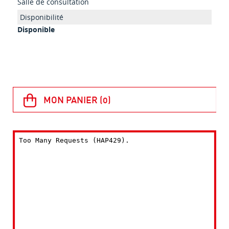
Salle de consultation
Disponible