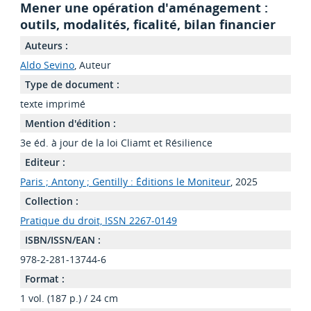
Mener une opération d'aménagement :
outils, modalités, ficalité, bilan financier
Auteurs :
Aldo Sevino
, Auteur
Type de document :
texte imprimé
Mention d'édition :
3e éd. à jour de la loi Cliamt et Résilience
Editeur :
Paris ; Antony ; Gentilly : Éditions le Moniteur
, 2025
Collection :
Pratique du droit, ISSN 2267-0149
ISBN/ISSN/EAN :
978-2-281-13744-6
Format :
1 vol. (187 p.) / 24 cm