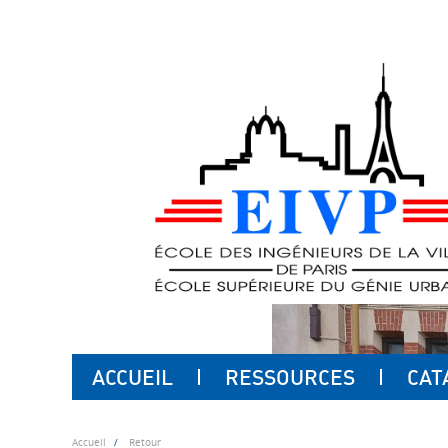
ACCUEIL
RESSOURCES
CAT
Accueil
Retour