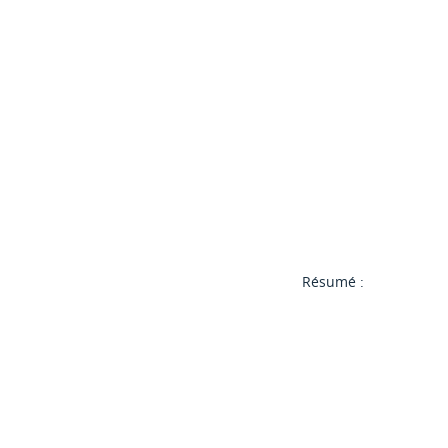
Résumé :