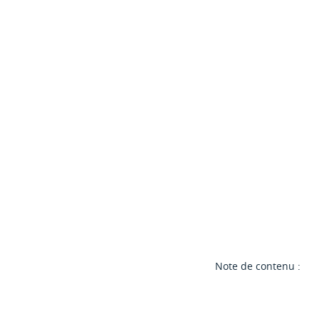
Note de contenu :