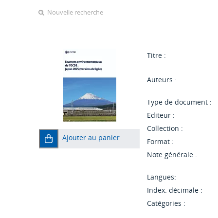
Nouvelle recherche
Titre :
Auteurs :
Type de document :
Editeur :
Collection :
Ajouter au panier
Format :
Note générale :
Langues:
Index. décimale :
Catégories :