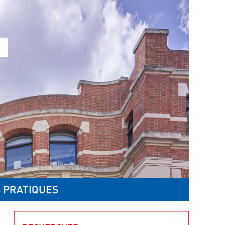
 PRATIQUES