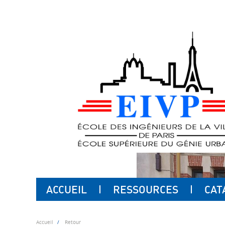
ACCUEIL
RESSOURCES
CAT
Accueil
Retour