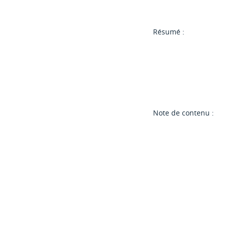
Résumé :
Note de contenu :