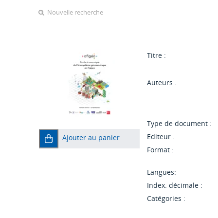
Nouvelle recherche
Titre :
Auteurs :
Type de document :
Editeur :
Ajouter au panier
Format :
Langues:
Index. décimale :
Catégories :