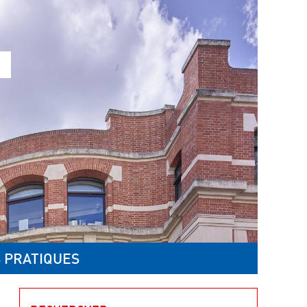
 PRATIQUES