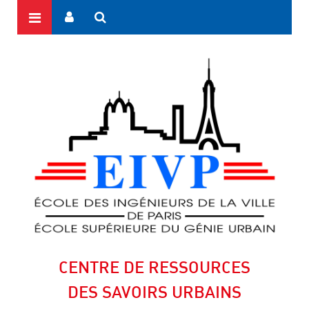
CENTRE DE RESSOURCES
DES SAVOIRS URBAINS