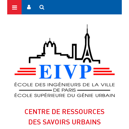
CENTRE DE RESSOURCES
DES SAVOIRS URBAINS