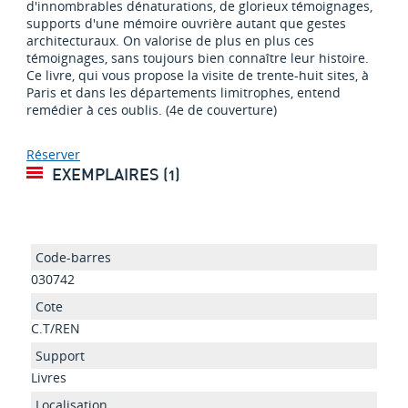
d'innombrables dénaturations, de glorieux témoignages,
supports d'une mémoire ouvrière autant que gestes
architecturaux. On valorise de plus en plus ces
témoignages, sans toujours bien connaître leur histoire.
Ce livre, qui vous propose la visite de trente-huit sites, à
Paris et dans les départements limitrophes, entend
remédier à ces oublis. (4e de couverture)
Réserver
EXEMPLAIRES (1)
030742
C.T/REN
Livres