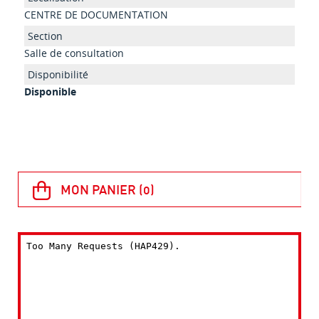
CENTRE DE DOCUMENTATION
Salle de consultation
Disponible