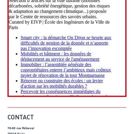
CONTACT
78-80 rue Rébeval
75019 Paris