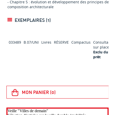
- Chapitre 5 : évolution et développement des principes de
composition architecturale
EXEMPLAIRES (1)
033489
B.07/UNI
Livres
RÉSERVE
Compactus
Consultable
sur place
Exclu du
prêt