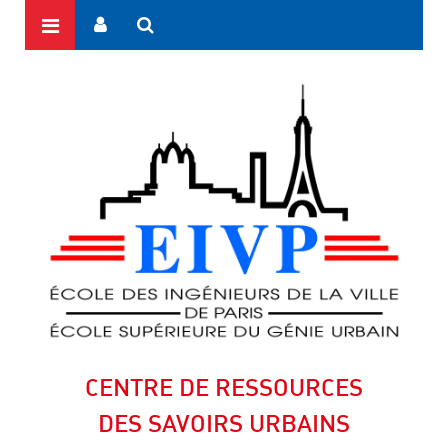
CENTRE DE RESSOURCES
DES SAVOIRS URBAINS