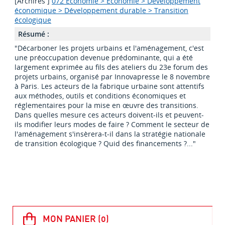
[Archirès ]
072 Économie > Économie > Développement
économique > Développement durable > Transition
écologique
Résumé :
"Décarboner les projets urbains et l'aménagement, c'est
une préoccupation devenue prédominante, qui a été
largement exprimée au fils des ateliers du 23e forum des
projets urbains, organisé par Innovapresse le 8 novembre
à Paris. Les acteurs de la fabrique urbaine sont attentifs
aux méthodes, outils et conditions économiques et
réglementaires pour la mise en œuvre des transitions.
Dans quelles mesure ces acteurs doivent-ils et peuvent-
ils modifier leurs modes de faire ? Comment le secteur de
l'aménagement s'insèrera-t-il dans la stratégie nationale
de transition écologique ? Quid des financements ?..."