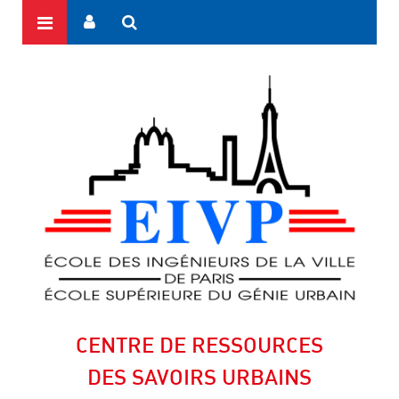
CENTRE DE RESSOURCES
DES SAVOIRS URBAINS