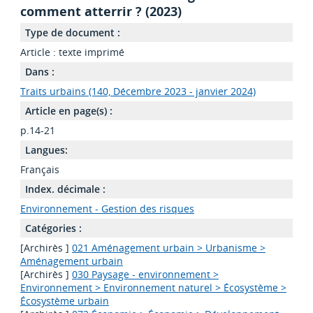
comment atterrir ? (2023)
Type de document :
Article : texte imprimé
Dans :
Traits urbains (140, Décembre 2023 - janvier 2024)
Article en page(s) :
p.14-21
Langues:
Français
Index. décimale :
Environnement - Gestion des risques
Catégories :
[Archirès ]
021 Aménagement urbain > Urbanisme >
Aménagement urbain
[Archirès ]
030 Paysage - environnement >
Environnement > Environnement naturel > Écosystème >
Écosystème urbain