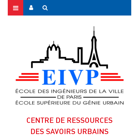
CENTRE DE RESSOURCES
DES SAVOIRS URBAINS