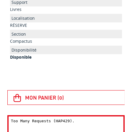
Livres
RÉSERVE
Compactus
Disponible