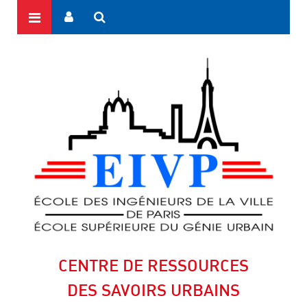
CENTRE DE RESSOURCES
DES SAVOIRS URBAINS