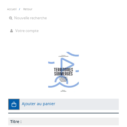
Accueil
Retour
Nouvelle recherche
Votre compte
Ajouter au panier
Titre :