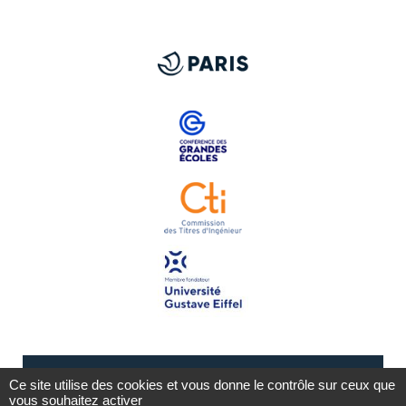
Ce site utilise des cookies et vous donne le contrôle sur ceux que
vous souhaitez activer