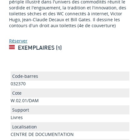
périple illustré dans l'univers des commodités réunit le
sordide et l'engouement, la tradition et l'innovation, des
toilettes sèches et des WC connectés à internet, Victor
Hugo, Jean-Claude Decaux et Bill Gates. Il dessine les
contours d'un droit aux toilettes (4e de couverture)
Réserver
EXEMPLAIRES (1)
032370
W.02.01/DAM
Livres
CENTRE DE DOCUMENTATION