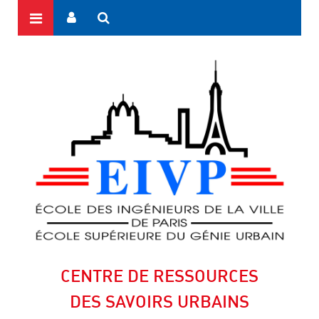
CENTRE DE RESSOURCES
DES SAVOIRS URBAINS