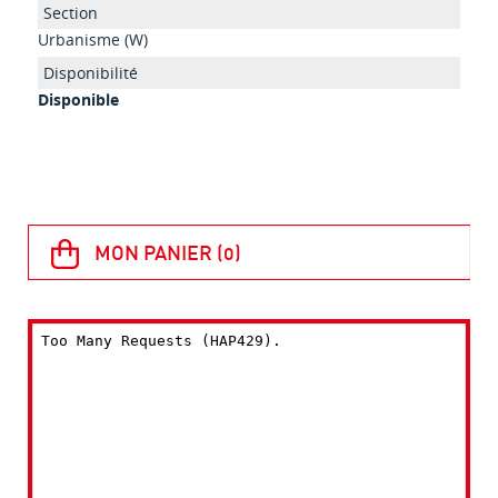
Urbanisme (W)
Disponible