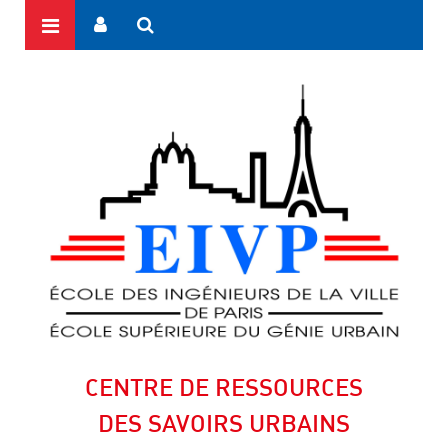
CENTRE DE RESSOURCES
DES SAVOIRS URBAINS