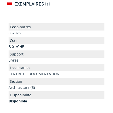
EXEMPLAIRES (1)
032075
B.01/CHE
Livres
CENTRE DE DOCUMENTATION
Architecture (B)
Disponible