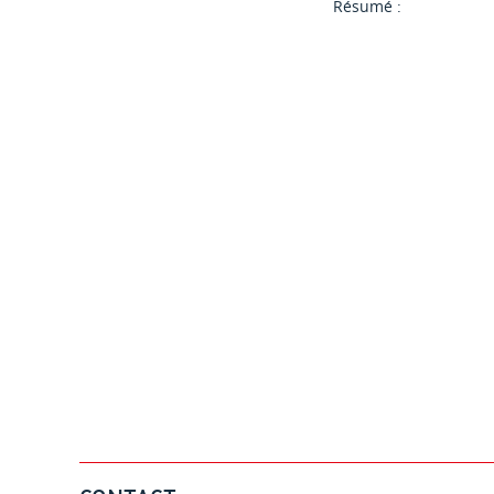
Résumé :