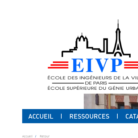
ACCUEIL
RESSOURCES
CAT
Accueil
Retour