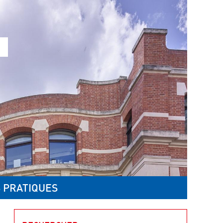
 PRATIQUES