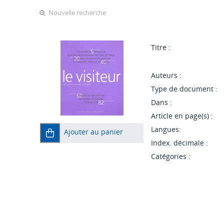
Nouvelle recherche
Titre :
Auteurs :
Type de document :
Dans :
Article en page(s) :
Langues:
Ajouter au panier
Index. décimale :
Catégories :