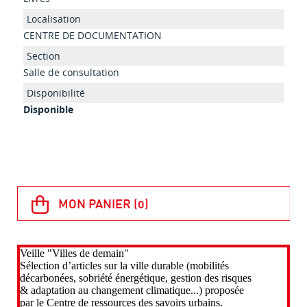
CENTRE DE DOCUMENTATION
Salle de consultation
Disponible