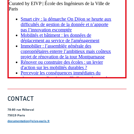
CONTACT
78-80 rue Rébeval
75019 Paris
documentation@eivp-paris.fr