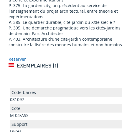
P. 375. La garden city, un précédent au service de
l'enseignement du projet architectural, entre théorie et
expérimentations
P. 385. Le quartier durable, cité-jardin du XXIe siècle ?
P. 395. Une démarche pragmatique vers les cités-jardins
de demain, Parc Architectes
P. 403. Architecture d'une cité-jardin contemporaine :
construire la lisère des mondes humains et non humains
Réserver
EXEMPLAIRES (1)
031097
M.04/ASS
Livres