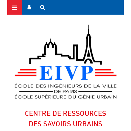
CENTRE DE RESSOURCES
DES SAVOIRS URBAINS