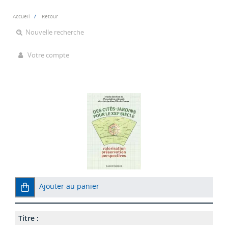
Accueil
Retour
Nouvelle recherche
Votre compte
Ajouter au panier
Titre :