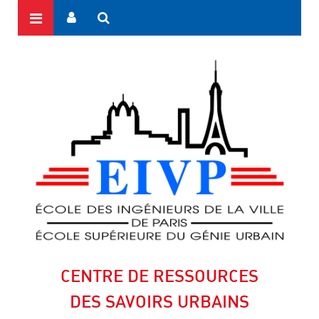
CENTRE DE RESSOURCES
DES SAVOIRS URBAINS