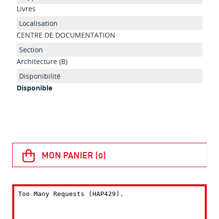
Livres
CENTRE DE DOCUMENTATION
Architecture (B)
Disponible