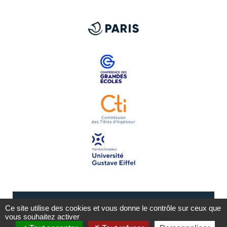
Ce site utilise des cookies et vous donne le contrôle sur ceux que
vous souhaitez activer