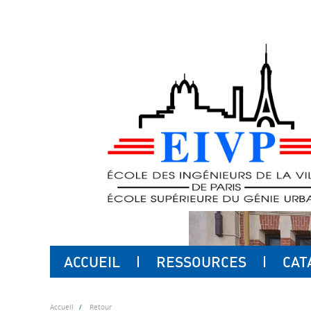
ACCUEIL
RESSOURCES
CAT
Accueil
Retour