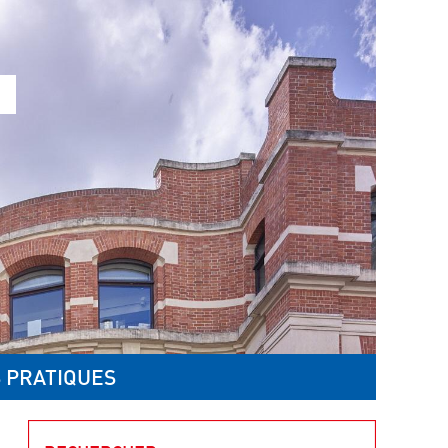
 PRATIQUES