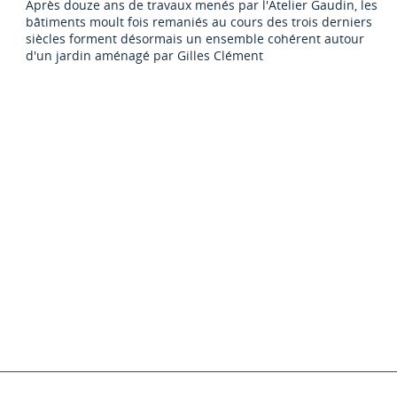
Après douze ans de travaux menés par l'Atelier Gaudin, les
bâtiments moult fois remaniés au cours des trois derniers
siècles forment désormais un ensemble cohérent autour
d'un jardin aménagé par Gilles Clément