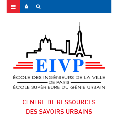
CENTRE DE RESSOURCES
DES SAVOIRS URBAINS