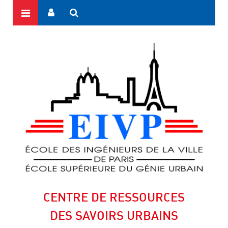
CENTRE DE RESSOURCES
DES SAVOIRS URBAINS