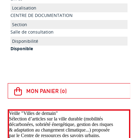
CENTRE DE DOCUMENTATION
Salle de consultation
Disponible