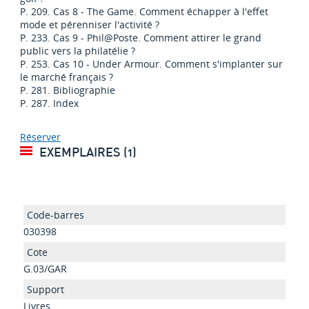
P. 209. Cas 8 - The Game. Comment échapper à l'effet
mode et pérenniser l'activité ?
P. 233. Cas 9 - Phil@Poste. Comment attirer le grand
public vers la philatélie ?
P. 253. Cas 10 - Under Armour. Comment s'implanter sur
le marché français ?
P. 281. Bibliographie
P. 287. Index
Réserver
EXEMPLAIRES (1)
030398
G.03/GAR
Livres