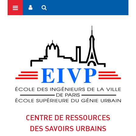
CENTRE DE RESSOURCES
DES SAVOIRS URBAINS