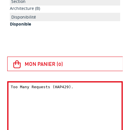
Architecture (B)
Disponible