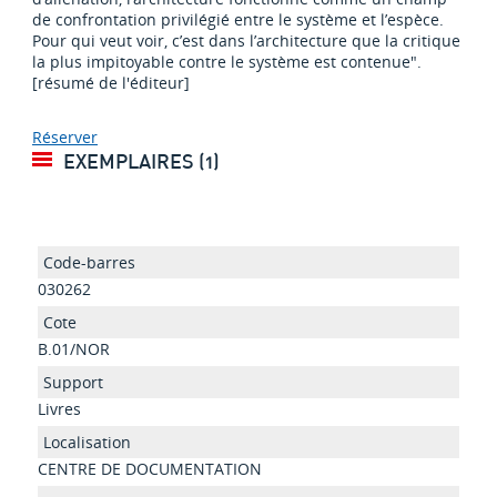
de confrontation privilégié entre le système et l’espèce.
Pour qui veut voir, c’est dans l’architecture que la critique
la plus impitoyable contre le système est contenue".
[résumé de l'éditeur]
Réserver
EXEMPLAIRES (1)
030262
B.01/NOR
Livres
CENTRE DE DOCUMENTATION