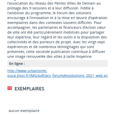
l’association du réseau des Petites Villes de Demain au
pilotage des 9 sessions et à leur diffusion. Fidèle à
l’ambition du programme, le Forum des solutions
encourage à l’innovation et à la mise en œuvre d’opérations
exemplaires dans des contextes souvent difficiles. Pour
accompagner, les partenaires et financeurs d’Action cœur
de ville ont été particulièrement mobilisés pour partager
leur expertise, leur regard et les outils à la disposition des
collectivités et des porteurs de projet. Avec les vingt-sept
expériences et de nombreux témoignages qui sont
présentés, cette seconde publication contribue à diffuser
une image renouvelée des villes à taille moyenne.
En ligne :
http://www.urbanisme-
puca.gouv.fr/IMG/pdf/acv_forumdessolutions_2021_web.pdf
EXEMPLAIRES
aucun exemplaire