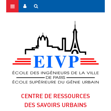
CENTRE DE RESSOURCES
DES SAVOIRS URBAINS