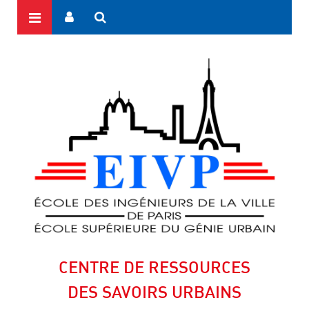
CENTRE DE RESSOURCES
DES SAVOIRS URBAINS