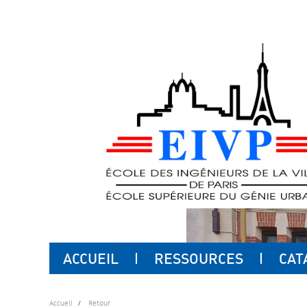
ACCUEIL
RESSOURCES
CAT
Accueil
Retour