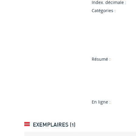
Index. décimale :
Catégories :
Résumé :
En ligne :
EXEMPLAIRES (1)