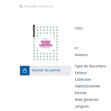
Nouvelle recherche
Titre :
in :
Auteurs :
Type de document :
Ajouter au panier
Editeur :
Collection :
ISBN/ISSN/EAN :
Format :
Note générale :
Langues: