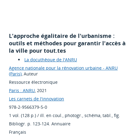
L'approche égalitaire de l'urbanisme :
outils et méthodes pour garantir l'accès à
la ville pour tout.tes
La docuthèque de l'ANRU
Agence nationale pour la rénovation urbaine - ANRU
(Paris)
, Auteur
Ressource électronique
Paris : ANRU
, 2021
Les carnets de l'innovation
978-2-9566379-5-0
1 vol. (128 p.) / ill. en coul., photogr., schéma, tabl., fig.
Bibliogr. p. 123-124. Annuaire
Français