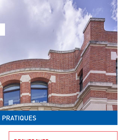
 PRATIQUES