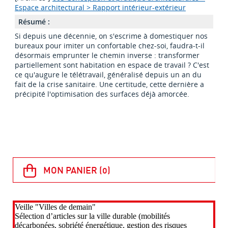
Espace architectural > Rapport intérieur-extérieur
Résumé :
Si depuis une décennie, on s'escrime à domestiquer nos
bureaux pour imiter un confortable chez-soi, faudra-t-il
désormais emprunter le chemin inverse : transformer
partiellement sont habitation en espace de travail ? C'est
ce qu'augure le télétravail, généralisé depuis un an du
fait de la crise sanitaire. Une certitude, cette dernière a
précipité l'optimisation des surfaces déjà amorcée.