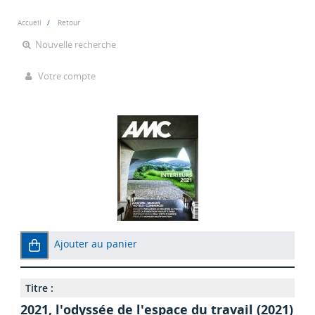
Accueil
Retour
Nouvelle recherche
Votre compte
Ajouter au panier
Titre :
2021, l'odyssée de l'espace du travail (2021)