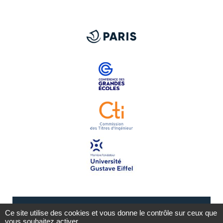
Ce site utilise des cookies et vous donne le contrôle sur ceux que
vous souhaitez activer