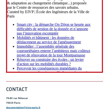
CONTACT
78-80 rue Rébeval
75019 Paris
documentation@eivp-paris.fr