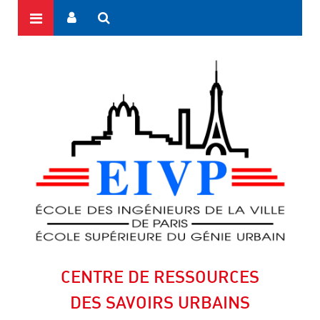
CENTRE DE RESSOURCES
DES SAVOIRS URBAINS