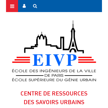
CENTRE DE RESSOURCES
DES SAVOIRS URBAINS