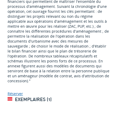
financiers qui permettent de maîtriser l'ensemble du
processus d'aménagement. Suivant la chronologie d'une
opération, cet ouvrage fournit les clés permettant : de
distinguer les projets relevant ou non du régime
applicable aux opérations d'aménagement et les outils à
mettre en œuvre pour les réaliser (ZAC, PUP, etc.) ; de
connaître les différentes procédures d'aménagement ; de
permettre la réalisation de l'opération dans les
documents d'urbanisme avec des mesures de
sauvegarde ; de choisir le mode de réalisation ; d'établir
le bilan financier ainsi que le plan de trésorerie de
l'opération. De nombreux tableaux récapitulatifs et
schémas illustrent les points forts de ce processus. En
annexe figurent aussi des modèles de documents qui
serviront de base à la relation entre la personne publique
et un aménageur (modèle de contrat, avis d'attribution de
concession)."
Réserver
EXEMPLAIRES (1)