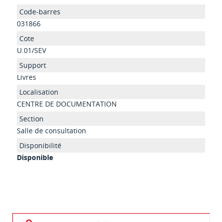
031866
U.01/SEV
Livres
CENTRE DE DOCUMENTATION
Salle de consultation
Disponible