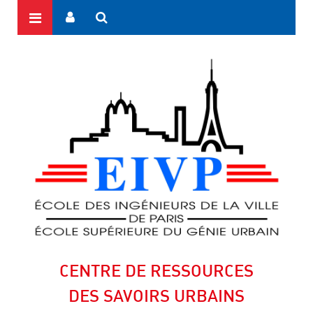
CENTRE DE RESSOURCES
DES SAVOIRS URBAINS