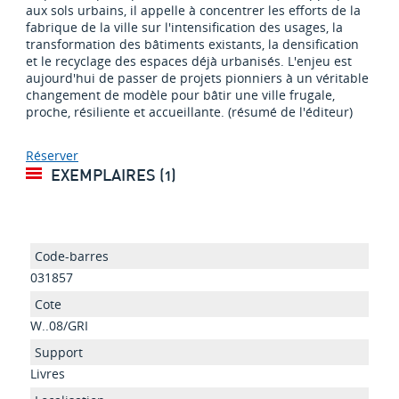
aux sols urbains, il appelle à concentrer les efforts de la
fabrique de la ville sur l'intensification des usages, la
transformation des bâtiments existants, la densification
et le recyclage des espaces déjà urbanisés. L'enjeu est
aujourd'hui de passer de projets pionniers à un véritable
changement de modèle pour bâtir une ville frugale,
proche, résiliente et accueillante. (résumé de l'éditeur)
Réserver
EXEMPLAIRES (1)
031857
W..08/GRI
Livres