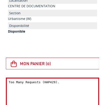
CENTRE DE DOCUMENTATION
Urbanisme (W)
Disponible