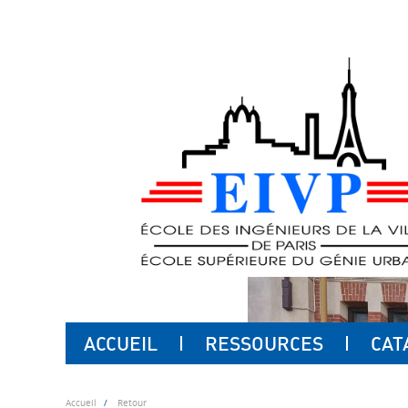
ACCUEIL
RESSOURCES
CAT
Accueil
Retour