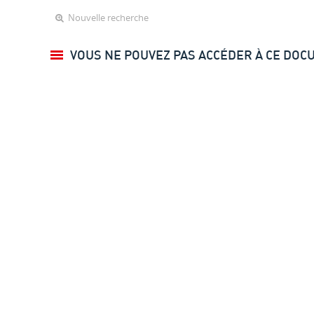
Nouvelle recherche
VOUS NE POUVEZ PAS ACCÉDER À CE DOC