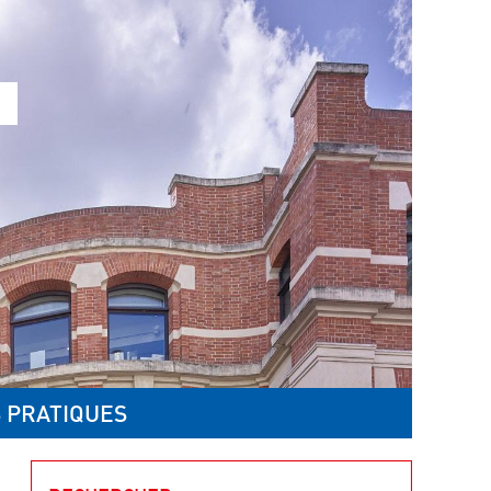
 PRATIQUES