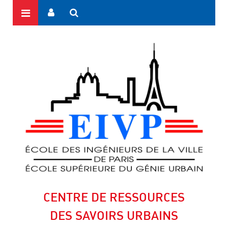
CENTRE DE RESSOURCES
DES SAVOIRS URBAINS