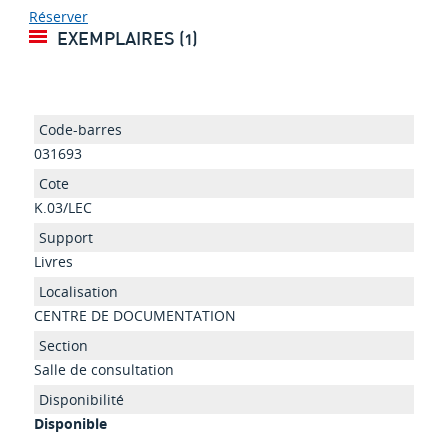
Réserver
EXEMPLAIRES (1)
031693
K.03/LEC
Livres
CENTRE DE DOCUMENTATION
Salle de consultation
Disponible