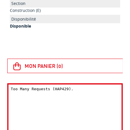
Construction (E)
Disponible