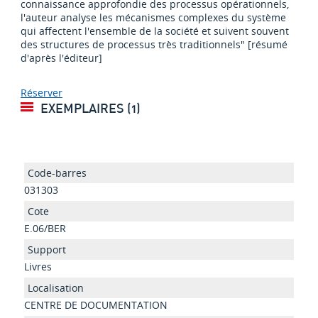
connaissance approfondie des processus opérationnels,
l'auteur analyse les mécanismes complexes du système
qui affectent l'ensemble de la société et suivent souvent
des structures de processus très traditionnels" [résumé
d'après l'éditeur]
Réserver
EXEMPLAIRES (1)
031303
E.06/BER
Livres
CENTRE DE DOCUMENTATION