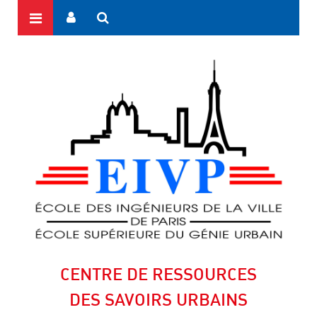
CENTRE DE RESSOURCES
DES SAVOIRS URBAINS