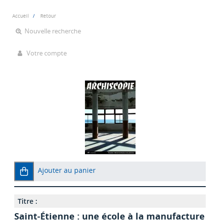
Accueil
Retour
Nouvelle recherche
Votre compte
Ajouter au panier
Titre :
Saint-Étienne : une école à la manufacture