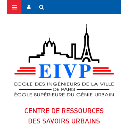
CENTRE DE RESSOURCES
DES SAVOIRS URBAINS