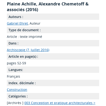
Plaine Achille, Alexandre Chemetoff &
associés (2016)
Auteurs :
Gabriel Ehret
, Auteur
Type de document :
Article : texte imprimé
Dans :
Archiscopie (7, Juillet 2016)
Article en page(s) :
pages 52-59
Langues:
Français
Index. décimale :
Construction
Catégories :
[Archirès ]
003 Conception et pratique architecturales >