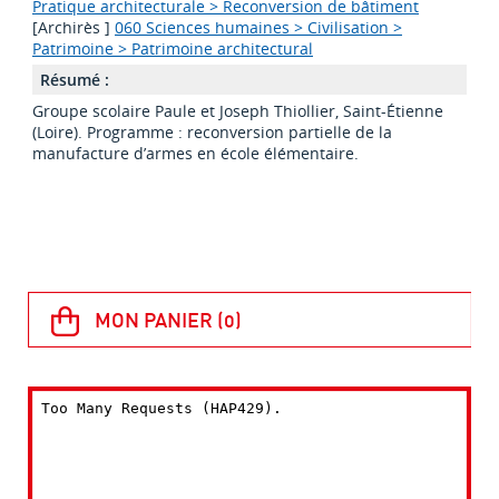
Pratique architecturale > Reconversion de bâtiment
[Archirès ]
060 Sciences humaines > Civilisation >
Patrimoine > Patrimoine architectural
Résumé :
Groupe scolaire Paule et Joseph Thiollier, Saint-Étienne
(Loire). Programme : reconversion partielle de la
manufacture d’armes en école élémentaire.